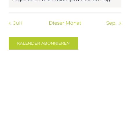
Hinweis
Juli
Dieser Monat
Sep.
KALENDER ABONNIEREN