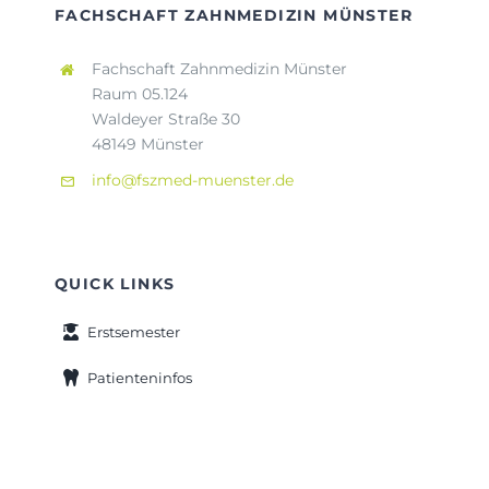
FACHSCHAFT ZAHNMEDIZIN MÜNSTER
Fachschaft Zahnmedizin Münster
Raum 05.124
Waldeyer Straße 30
48149 Münster
info@fszmed-muenster.de
QUICK LINKS
Erstsemester
Patienteninfos