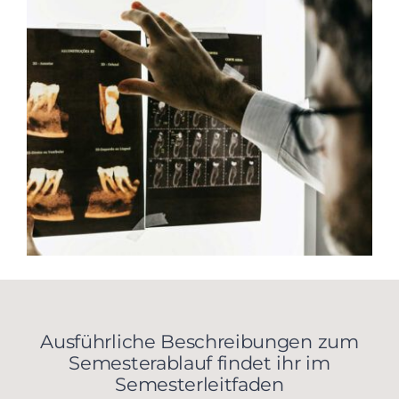
Ausführliche Beschreibungen zum
Semesterablauf findet ihr im
Semesterleitfaden