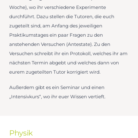
Woche), wo ihr verschiedene Experimente
durchführt. Dazu stellen die Tutoren, die euch
zugeteilt sind, am Anfang des jeweiligen
Praktikumstages ein paar Fragen zu den
anstehenden Versuchen (Antestate). Zu den
Versuchen schreibt ihr ein Protokoll, welches ihr am
nächsten Termin abgebt und welches dann von
eurem zugeteilten Tutor korrigiert wird.
Außerdem gibt es ein Seminar und einen
„Intensivkurs“, wo ihr euer Wissen vertieft.
Physik