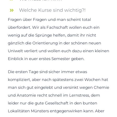
Kontakt
Welche Kurse sind wichtig?!
Fragen über Fragen und man scheint total
überfordert. Wir als Fachschaft wollen euch ein
wenig auf die Sprünge helfen, damit ihr nicht
gänzlich die Orientierung in der schönen neuen
Uniwelt verliert und wollen euch dazu einen kleinen
Einblick in euer erstes Semester geben.
Die ersten Tage sind sicher immer etwas
kompliziert, aber nach spätestens zwei Wochen hat
man sich gut eingelebt und versinkt wegen Chemie
und Anatomie recht schnell im Lernstress, dem
leider nur die gute Gesellschaft in den bunten
Lokalitäten Münsters entgegenwirken kann. Aber