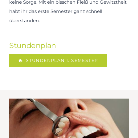
keine Sorge. Mit ein bisschen Fleiß und Gewitztheit
habt ihr das erste Semester ganz schnell
überstanden.
Stundenplan
STUNDENPLAN 1. SEMESTER