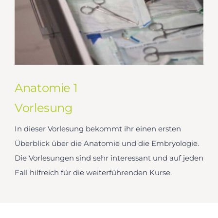
Anatomie 1
Vorlesung
In dieser Vorlesung bekommt ihr einen ersten
Überblick über die Anatomie und die Embryologie.
Die Vorlesungen sind sehr interessant und auf jeden
Fall hilfreich für die weiterführenden Kurse.