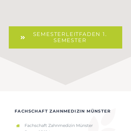
SEMESTERLEITFADEN 1.
SEMESTER
FACHSCHAFT ZAHNMEDIZIN MÜNSTER
Fachschaft Zahnmedizin Münster