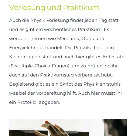
Vorlesung und Praktikum
Auch die Physik Vorlesung findet jeden Tag statt
und es gibt ein wöchentliches Praktikum. Es
werden Themen wie Mechanik, Optik und
Energielehre behandelt. Die Praktika finden in
Kleingruppen statt und auch hier gibt es Antestate
(5 Multiple-Choice-Fragen), um zu prüfen, ob ihr
euch auf den Praktikumstag vorbereitet habt.
Begleitend gibt es ein Skript des Physiklehrstuhls,
was bei der Vorbereitung hilft. Auch hier müsst ihr
ein Protokoll abgeben.