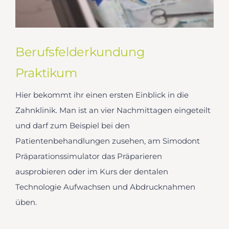
Berufsfelderkundung
Praktikum
Hier bekommt ihr einen ersten Einblick in die
Zahnklinik. Man ist an vier Nachmittagen eingeteilt
und darf zum Beispiel bei den
Patientenbehandlungen zusehen, am Simodont
Präparationssimulator das Präparieren
ausprobieren oder im Kurs der dentalen
Technologie Aufwachsen und Abdrucknahmen
üben.