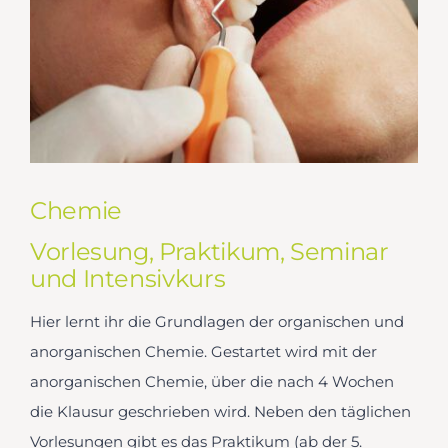
Chemie
Vorlesung, Praktikum, Seminar
und Intensivkurs
Hier lernt ihr die Grundlagen der organischen und
anorganischen Chemie. Gestartet wird mit der
anorganischen Chemie, über die nach 4 Wochen
die Klausur geschrieben wird. Neben den täglichen
Vorlesungen gibt es das Praktikum (ab der 5.