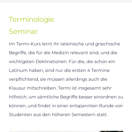
Terminologie
Seminar
Im Termi-Kurs lernt ihr lateinische und griechische
Begriffe, die für die Medizin relevant sind, und die
wichtigsten Deklinationen. Für die, die schon ein
Latinum haben, sind nur die ersten 4 Termine
verpflichtend, sie müssen allerdings auch die
Klausur mitschreiben. Termi ist insgesamt sehr
hilfreich, um sämtliche Begriffe besser einordnen zu
können, und findet in einer entspannten Runde von
Studenten aus den höheren Semestern statt.