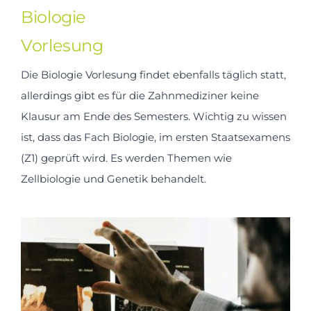
Biologie
Vorlesung
Die Biologie Vorlesung findet ebenfalls täglich statt,
allerdings gibt es für die Zahnmediziner keine
Klausur am Ende des Semesters. Wichtig zu wissen
ist, dass das Fach Biologie, im ersten Staatsexamens
(Z1) geprüft wird. Es werden Themen wie
Zellbiologie und Genetik behandelt.