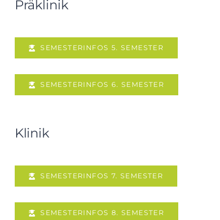
Präklinik
SEMESTERINFOS 5. SEMESTER
SEMESTERINFOS 6. SEMESTER
Klinik
SEMESTERINFOS 7. SEMESTER
SEMESTERINFOS 8. SEMESTER