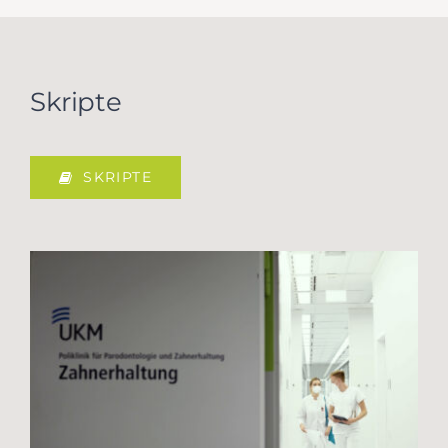
Skripte
SKRIPTE