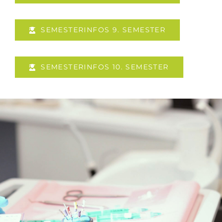
SEMESTERINFOS 9. SEMESTER
SEMESTERINFOS 10. SEMESTER