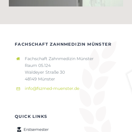
FACHSCHAFT ZAHNMEDIZIN MÜNSTER
Fachschaft Zahnmedizin Münster
Raum 05.124
Waldeyer Straße 30
48149 Münster
info@fszmed-muenster.de
QUICK LINKS
Erstsemester