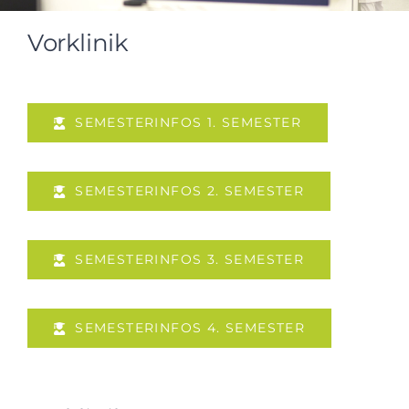
Kontakt
Vorklinik
SEMESTERINFOS 1. SEMESTER
SEMESTERINFOS 2. SEMESTER
SEMESTERINFOS 3. SEMESTER
SEMESTERINFOS 4. SEMESTER