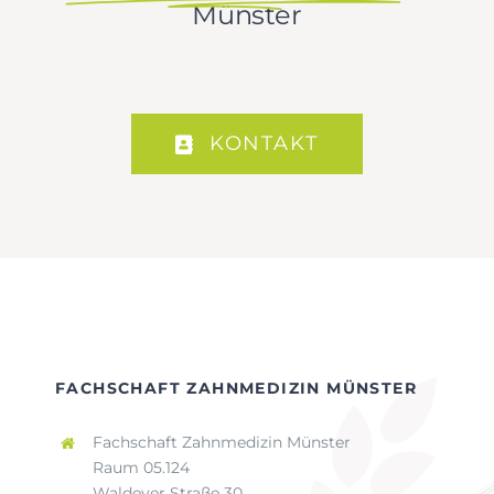
Münster
KONTAKT
FACHSCHAFT ZAHNMEDIZIN MÜNSTER
Fachschaft Zahnmedizin Münster
Raum 05.124
Waldeyer Straße 30