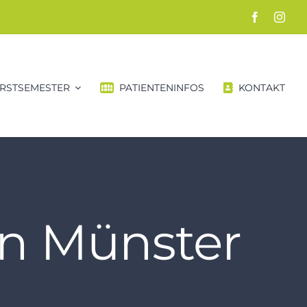
RSTSEMESTER
PATIENTENINFOS
KONTAKT
in Münster