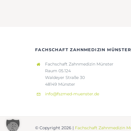
FACHSCHAFT ZAHNMEDIZIN MÜNSTER
Fachschaft Zahnmedizin Münster
Raum 05.124
Waldeyer Straße 30
48149 Münster
info@fszmed-muenster.de
© Copyright 2026 |
Fachschaft Zahnmedizin Mü