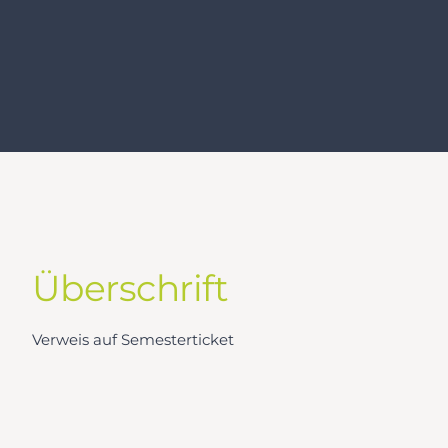
Überschrift
Verweis auf Semesterticket