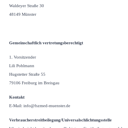
Waldeyer Straße 30
48149 Münster
Gemeinschaftlich vertretungsberechtigt
1. Vorsitzender
Lili Pohlmann
Hugstetter Straße 55
79106 Freiburg im Breisgau
Kontakt
E-Mail: info@fszmed-muenster.de
Verbraucherstreitbeilegung/Universalschlichtungsstelle