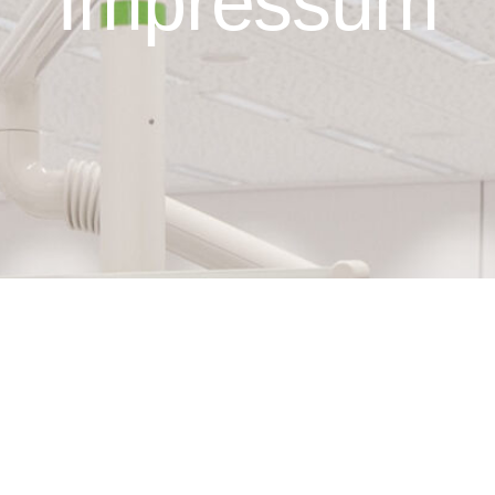
Impressum