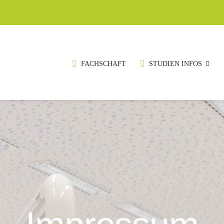
FACHSCHAFT
STUDIEN INFOS