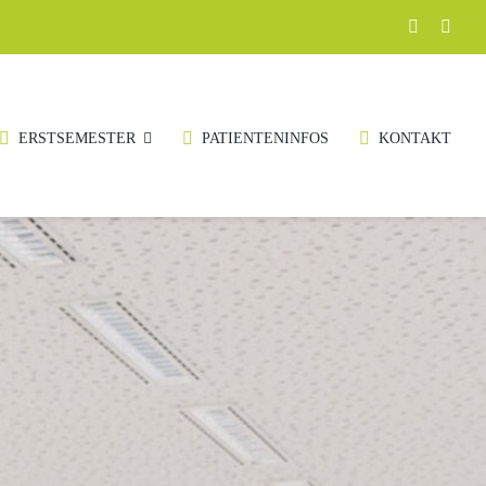
ERSTSEMESTER
PATIENTENINFOS
KONTAKT