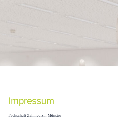
Impressum
Fachschaft Zahmedizin Münster